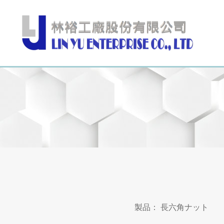
製品：
長六角ナット