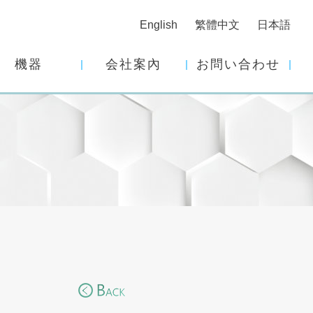
English
繁體中文
日本語
機器
会社案內
お問い合わせ