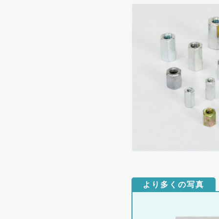
より多くの写真