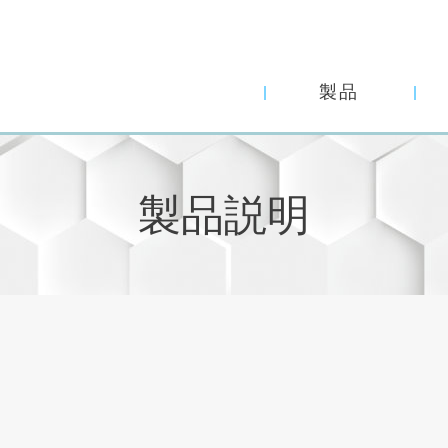
製品
製品説明